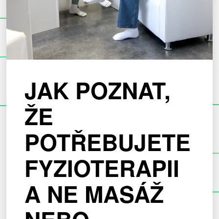
JAK POZNAT,
ŽE
POTŘEBUJETE
FYZIOTERAPII
A NE MASÁŽ