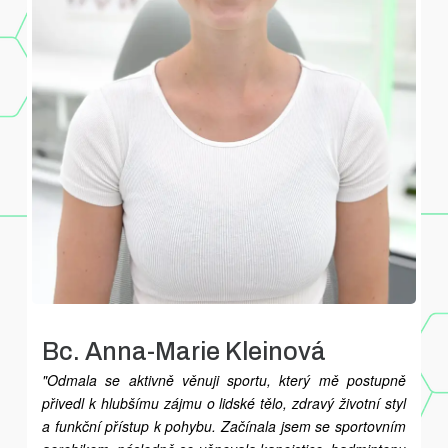
Bc. Anna-Marie Kleinová
"Odmala se aktivně věnuji sportu, který mě postupně
přivedl k hlubšímu zájmu o lidské tělo, zdravý životní styl
a funkční přístup k pohybu. Začínala jsem se sportovním